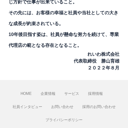
じ方針で仕事が出来ていること。
その先には、お客様の幸福と社員や当社としての大き
な成長が約束されている。
10
年後目指す姿は、社員が懸命な努力を続けて、専業
代理店の範となる存在となること。
れいわ株式会社
代表取締役 勝山育雄
２０２２年８月
HOME
企業情報
サービス
採用情報
社員インタビュー
お問い合わせ
採用のお問い合わせ
プライバシーポリシー