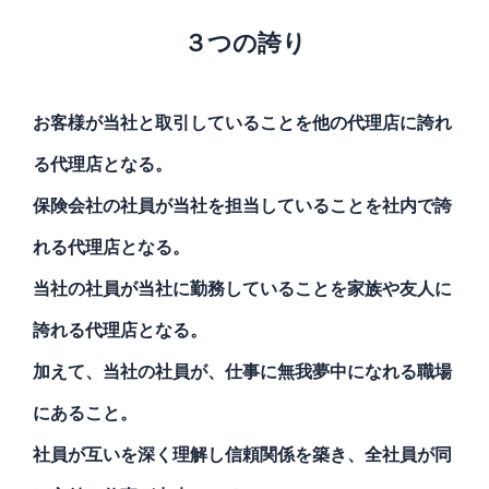
３つの誇り
お客様が当社と取引していることを他の代理店に誇れ
る代理店となる。
保険会社の社員が当社を担当していることを社内で誇
れる代理店となる。
当社の社員が当社に勤務していることを家族や友人に
誇れる代理店となる。
加えて、当社の社員が、仕事に無我夢中になれる職場
にあること。
社員が互いを深く理解し信頼関係を築き、全社員が同